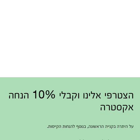
הצטרפי אלינו וקבלי 10% הנחה
אקסטרה
על היתרה בקנייה הראשונה, בנוסף להנחות הקיימות.