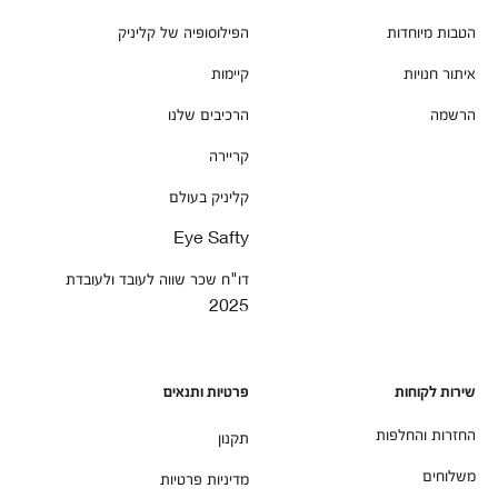
הטבות מיוחדות
הפילוסופיה של קליניק
איתור חנויות
קיימות
הרשמה
הרכיבים שלנו
קריירה
קליניק בעולם
Eye Safty
דו"ח שכר שווה לעובד ולעובדת
2025
שירות לקוחות
פרטיות ותנאים
החזרות והחלפות
תקנון
משלוחים
מדיניות פרטיות