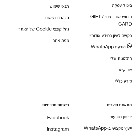
ביטול עסקה
תנאי שימוש
מימוש שובר זיכוי / GIFT
הצהרת נגישות
CARD
נהל קובצי Cookie של האתר
בקשה לעיון במידע אודותיי
מפת אתר
הודעת WhatsApp
ההזמנות שלי
צור קשר
מידע כללי
התאמת מוצרים
רשתות חברתיות
אבחון סוג עור
Facebook
ייעוץ מקצועי ב-WhatsApp
Instagram