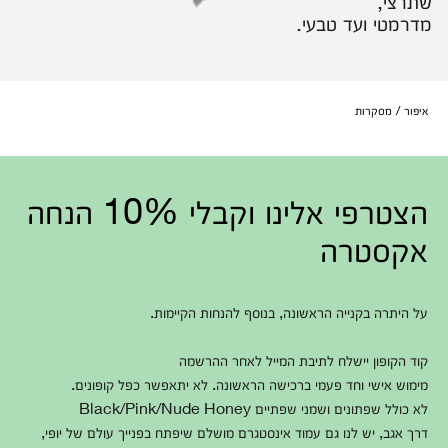
שתרצי,
מדרמטי ועד טבעי.
איפור
מסקרות
הצטרפי אלינו וקבלי 10% הנחה
אקסטרה
על היתרה בקנייה הראשונה, בנוסף להנחות הקיימות.
קוד הקופון יישלח לתיבת המייל לאחר ההרשמה
מימוש אישי וחד פעמי ברכישה הראשונה. לא יתאפשר כפל קופונים.
לא כולל שפתונים ושמני שפתיים Black/Pink/Nude Honey
דרך אגב, יש לנו גם עמוד אינסטגרם מושלם שיפתח בפנייך עולם של יופי,