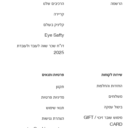
הרשמה
הרכיבים שלנו
קריירה
קליניק בעולם
Eye Safty
דו"ח שכר שווה לעובד ולעובדת
2025
שירות לקוחות
פרטיות ותנאים
החזרות והחלפות
תקנון
משלוחים
מדיניות פרטיות
ביטול עסקה
תנאי שימוש
מימוש שובר זיכוי / GIFT
הצהרת נגישות
CARD