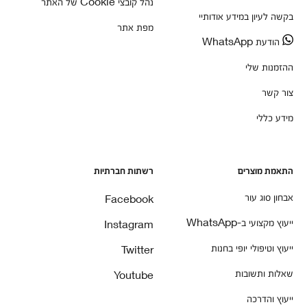
נהל קובצי Cookie של האתר
בקשה לעיון במידע אודותיי
מפת אתר
הודעת WhatsApp
ההזמנות שלי
צור קשר
מידע כללי
התאמת מוצרים
רשתות חברתיות
אבחון סוג עור
Facebook
ייעוץ מקצועי ב-WhatsApp
Instagram
ייעוץ וטיפולי יופי בחנות
Twitter
שאלות ותשובות
Youtube
ייעוץ והדרכה