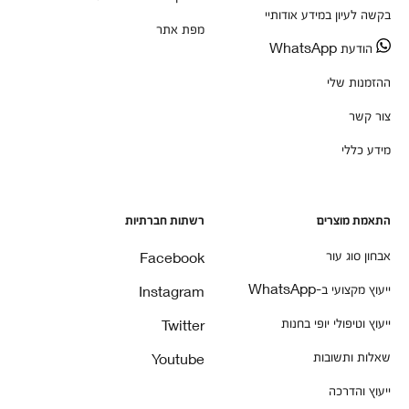
בקשה לעיון במידע אודותיי
מפת אתר
הודעת WhatsApp
ההזמנות שלי
צור קשר
מידע כללי
התאמת מוצרים
רשתות חברתיות
אבחון סוג עור
Facebook
ייעוץ מקצועי ב-WhatsApp
Instagram
ייעוץ וטיפולי יופי בחנות
Twitter
שאלות ותשובות
Youtube
ייעוץ והדרכה