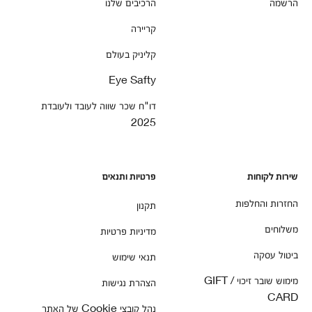
הרשמה
הרכיבים שלנו
קריירה
קליניק בעולם
Eye Safty
דו"ח שכר שווה לעובד ולעובדת
2025
שירות לקוחות
פרטיות ותנאים
החזרות והחלפות
תקנון
משלוחים
מדיניות פרטיות
ביטול עסקה
תנאי שימוש
מימוש שובר זיכוי / GIFT
הצהרת נגישות
CARD
נהל קובצי Cookie של האתר