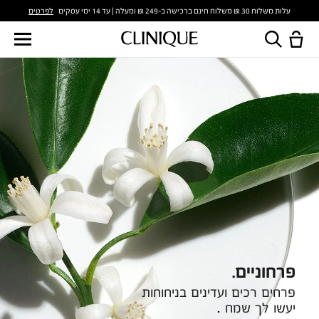
לפרטים
עלות משלוח 30 ₪ משלוח חינם ברכישה ב-249 ₪ ומעלה | עד 14 ימי עסקים
פרחוניים.
פרחים רכים ועדינים בניחוחות
יעשו לך שמח .