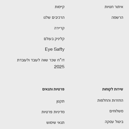
איתור חנויות
קיימות
הרשמה
הרכיבים שלנו
קריירה
קליניק בעולם
Eye Safty
דו"ח שכר שווה לעובד ולעובדת
2025
שירות לקוחות
פרטיות ותנאים
החזרות והחלפות
תקנון
משלוחים
מדיניות פרטיות
ביטול עסקה
תנאי שימוש