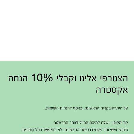
הצטרפי אלינו וקבלי 10% הנחה
אקסטרה
על היתרה בקנייה הראשונה, בנוסף להנחות הקיימות.
קוד הקופון יישלח לתיבת המייל לאחר ההרשמה
מימוש אישי וחד פעמי ברכישה הראשונה. לא יתאפשר כפל קופונים.