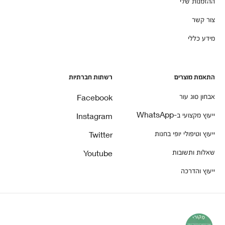
ההזמנות שלי
צור קשר
מידע כללי
התאמת מוצרים
רשתות חברתיות
אבחון סוג עור
Facebook
ייעוץ מקצועי ב-WhatsApp
Instagram
ייעוץ וטיפולי יופי בחנות
Twitter
שאלות ותשובות
Youtube
ייעוץ והדרכה