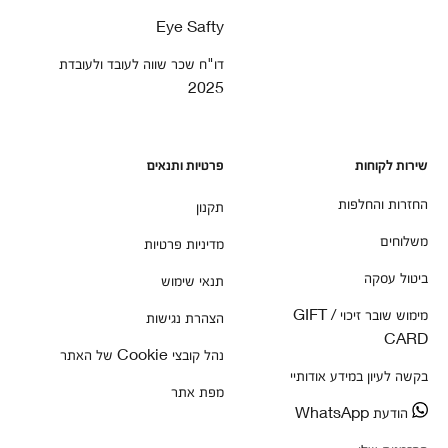
Eye Safty
דו"ח שכר שווה לעובד ולעובדת
2025
שירות לקוחות
פרטיות ותנאים
החזרות והחלפות
תקנון
משלוחים
מדיניות פרטיות
ביטול עסקה
תנאי שימוש
מימוש שובר זיכוי / GIFT
הצהרת נגישות
CARD
נהל קובצי Cookie של האתר
בקשה לעיון במידע אודותיי
מפת אתר
הודעת WhatsApp