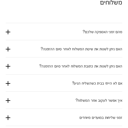
משלוחים
מהם זמני האספקה שלכם?
האם ניתן לשנות את שיטת המשלוח לאחר סיום ההזמנה?
האם ניתן לשנות את כתובת המשלוח לאחר סיום ההזמנה?
אם לא הייתי בבית כשהשליח הגיע?
איך אפשר לעקוב אחר המשלוח?
זמני שליחות במועדים מיוחדים