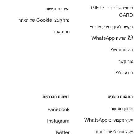
מימוש שובר זיכוי / GIFT
הצהרת נגישות
CARD
נהל קובצי Cookie של האתר
בקשה לעיון במידע אודותיי
מפת אתר
הודעת WhatsApp
ההזמנות שלי
צור קשר
מידע כללי
התאמת מוצרים
רשתות חברתיות
אבחון סוג עור
Facebook
ייעוץ מקצועי ב-WhatsApp
Instagram
ייעוץ וטיפולי יופי בחנות
Twitter