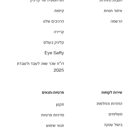
איתור חנויות
קיימות
הרשמה
הרכיבים שלנו
קריירה
קליניק בעולם
Eye Safty
דו"ח שכר שווה לעובד ולעובדת
2025
שירות לקוחות
פרטיות ותנאים
החזרות והחלפות
תקנון
משלוחים
מדיניות פרטיות
ביטול עסקה
תנאי שימוש