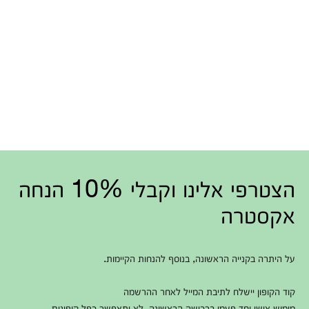
הצטרפי אלינו וקבלי 10% הנחה
אקסטרה
על היתרה בקנייה הראשונה, בנוסף להנחות הקיימות.
קוד הקופון יישלח לתיבת המייל לאחר ההרשמה
מימוש אישי וחד פעמי ברכישה הראשונה. לא יתאפשר כפל קופונים.