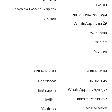
CARD
נהל קובצי Cookie של האתר
בקשה לעיון במידע אודותיי
מפת אתר
הודעת WhatsApp
ההזמנות שלי
צור קשר
מידע כללי
התאמת מוצרים
רשתות חברתיות
אבחון סוג עור
Facebook
ייעוץ מקצועי ב-WhatsApp
Instagram
ייעוץ וטיפולי יופי בחנות
Twitter
שאלות ותשובות
Youtube