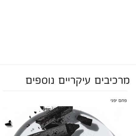
מרכיבים עיקריים נוספים
פחם יפני