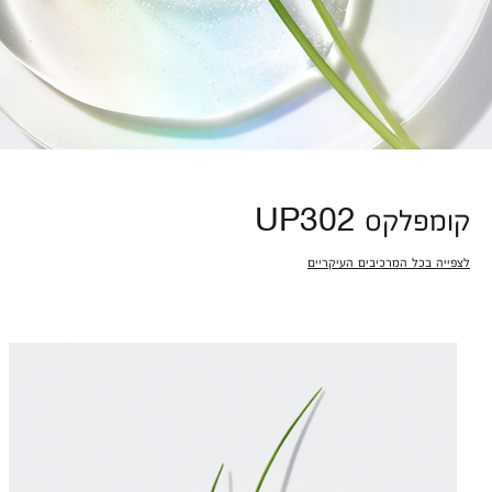
קומפלקס UP302
לצפייה בכל המרכיבים העיקריים