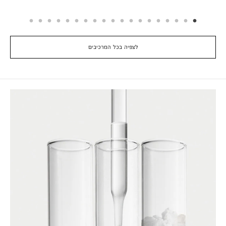
לצפיה בכל המרכיבים