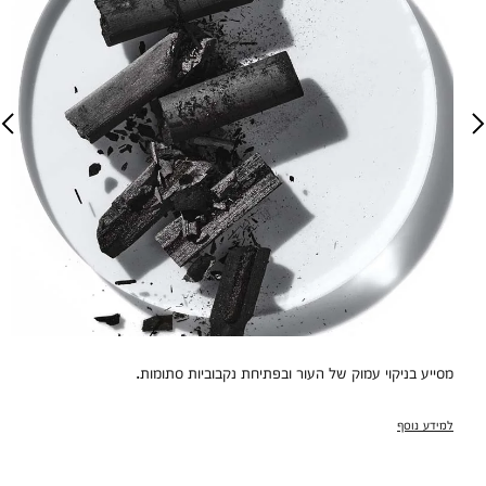
מסייע בניקוי עמוק של העור ובפתיחת נקבוביות סתומות.
למידע נוסף