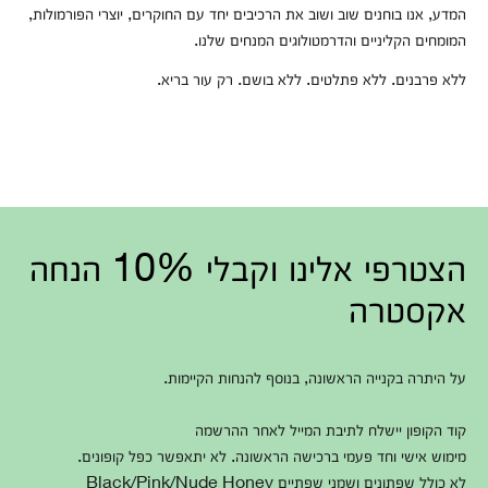
המדע, אנו בוחנים שוב ושוב את הרכיבים יחד עם החוקרים, יוצרי הפורמולות,
המומחים הקליניים והדרמטולוגים המנחים שלנו.
ללא פרבנים. ללא פתלטים. ללא בושם. רק עור בריא.
הצטרפי אלינו וקבלי 10% הנחה
אקסטרה
על היתרה בקנייה הראשונה, בנוסף להנחות הקיימות.
קוד הקופון יישלח לתיבת המייל לאחר ההרשמה
מימוש אישי וחד פעמי ברכישה הראשונה. לא יתאפשר כפל קופונים.
לא כולל שפתונים ושמני שפתיים Black/Pink/Nude Honey