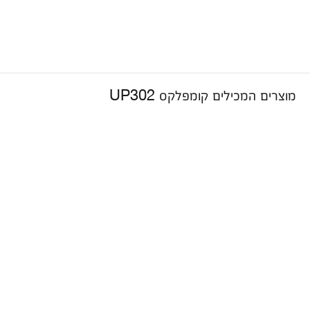
מוצרים המכילים קומפלקס UP302