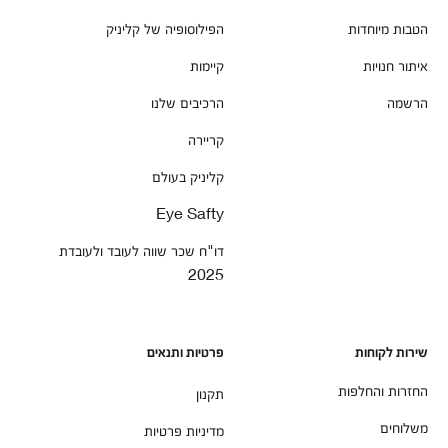
הטבות מיוחדות
הפילוסופיה של קליניק
איתור חנויות
קיימות
הרשמה
הרכיבים שלנו
קריירה
קליניק בעולם
Eye Safty
דו"ח שכר שווה לעובד ולעובדת
2025
שירות לקוחות
פרטיות ותנאים
החזרות והחלפות
תקנון
משלוחים
מדיניות פרטיות