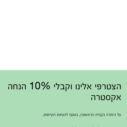
הצטרפי אלינו וקבלי 10% הנחה
אקסטרה
על היתרה בקנייה הראשונה, בנוסף להנחות הקיימות.