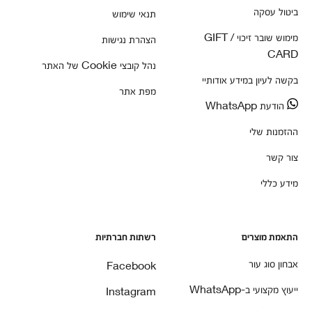
ביטול עסקה
תנאי שימוש
מימוש שובר זיכוי / GIFT
הצהרת נגישות
CARD
נהל קובצי Cookie של האתר
בקשה לעיון במידע אודותיי
מפת אתר
הודעת WhatsApp
ההזמנות שלי
צור קשר
מידע כללי
התאמת מוצרים
רשתות חברתיות
אבחון סוג עור
Facebook
ייעוץ מקצועי ב-WhatsApp
Instagram