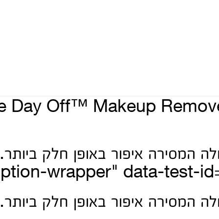
e Day Off™ Makeup Remover
ption-wrapper" data-test-id=
לה המסירה איפור באופן חלק ביותר.