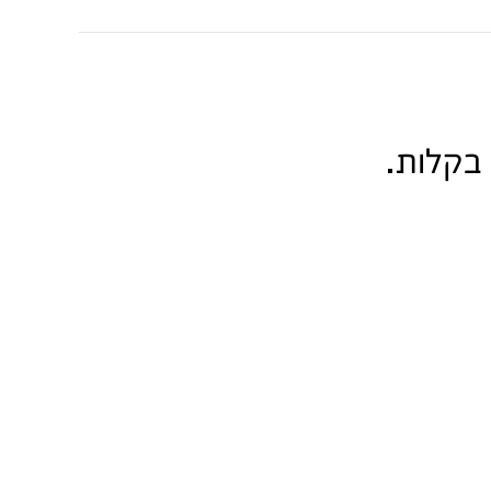
 בקלות.