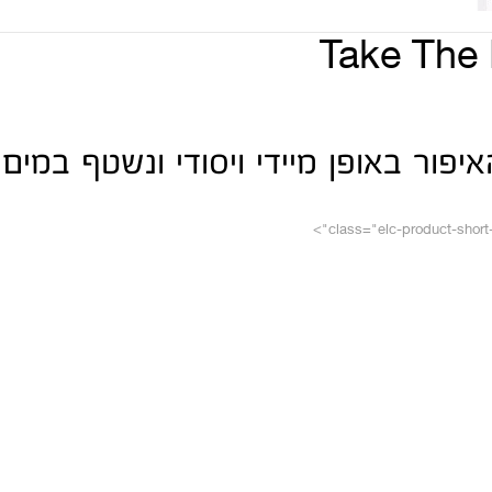
Take The 
יפור באופן מיידי ויסודי ונשטף במים