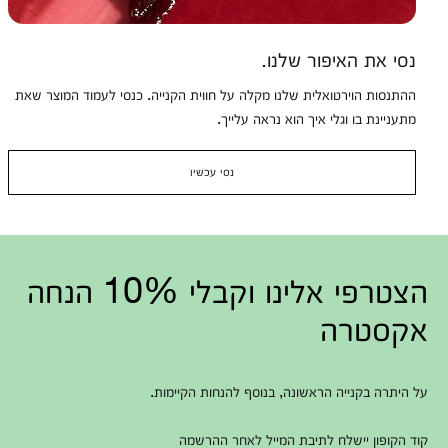
נסי את האיפור שלנו.
ההתנסות הוירטואלית שלנו מקלה על חווית הקנייה. כנסי לעמוד המוצר שאת
מתעניינת בו וגלי איך הוא נראה עלייך.
נסי עכשיו
הצטרפי אלינו וקבלי 10% הנחה
אקסטרה
על היתרה בקנייה הראשונה, בנוסף להנחות הקיימות.
קוד הקופון יישלח לתיבת המייל לאחר ההרשמה