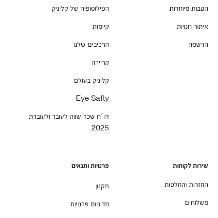
הטבות מיוחדות
הפילוסופיה של קליניק
איתור חנויות
קיימות
הרשמה
הרכיבים שלנו
קריירה
קליניק בעולם
Eye Safty
דו"ח שכר שווה לעובד ולעובדת
2025
שירות לקוחות
פרטיות ותנאים
החזרות והחלפות
תקנון
משלוחים
מדיניות פרטיות