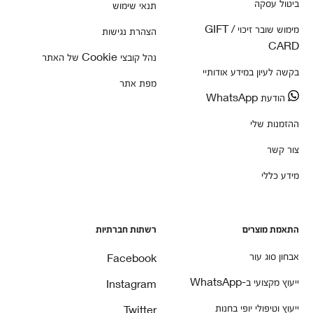
ביטול עסקה
תנאי שימוש
מימוש שובר זיכוי / GIFT
הצהרת נגישות
CARD
נהל קובצי Cookie של האתר
בקשה לעיון במידע אודותיי
מפת אתר
הודעת WhatsApp
ההזמנות שלי
צור קשר
מידע כללי
התאמת מוצרים
רשתות חברתיות
אבחון סוג עור
Facebook
ייעוץ מקצועי ב-WhatsApp
Instagram
ייעוץ וטיפולי יופי בחנות
Twitter