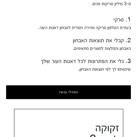
מ-3 מיליון סריקות פנים.
1. סרקי
בעזרת הטלפון סריקה מהירה ויסודית לאבחון דאגות העור.
2. קבלי את תוצאות האבחון
האבחון והמלצות למוצרים מתאימים.
3. גלי את הפתרונות לכל דאגות העור שלך
שיתאימו לך לפי תוצאות האבחון.
התחילי עכשיו