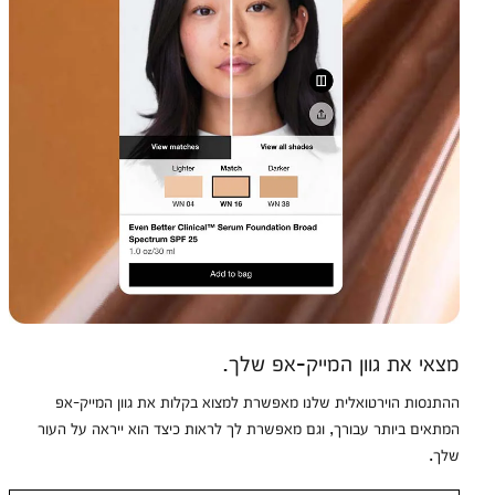
מצאי את גוון המייק-אפ שלך.
ההתנסות הוירטואלית שלנו מאפשרת למצוא בקלות את גוון המייק-אפ
המתאים ביותר עבורך, וגם מאפשרת לך לראות כיצד הוא ייראה על העור
שלך.