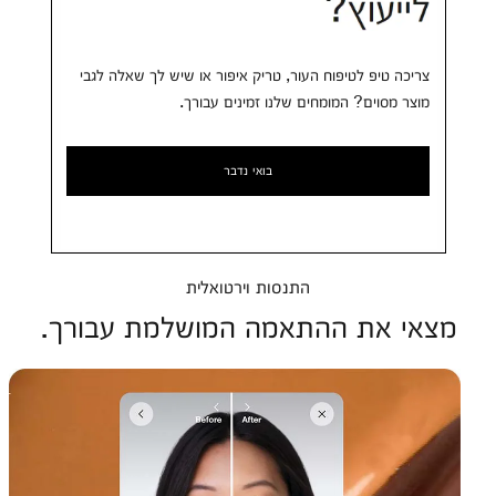
צריכה טיפ לטיפוח העור, טריק איפור או שיש לך שאלה לגבי
מוצר מסוים?
המומחים שלנו זמינים עבורך.
בואי נדבר
התנסות וירטואלית
מצאי את ההתאמה המושלמת עבורך.