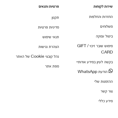
שירות לקוחות
פרטיות ותנאים
החזרות והחלפות
תקנון
משלוחים
מדיניות פרטיות
ביטול עסקה
תנאי שימוש
מימוש שובר זיכוי / GIFT
הצהרת נגישות
CARD
נהל קובצי Cookie של האתר
בקשה לעיון במידע אודותיי
מפת אתר
הודעת WhatsApp
ההזמנות שלי
צור קשר
מידע כללי