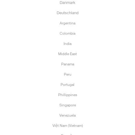
Danmark
Deutschland
Argentina
Colombia
India
Middle East
Panama
Peru
Portugal
Phillippines
Singapore
Venezuela
Việt Nam (Vietnam)