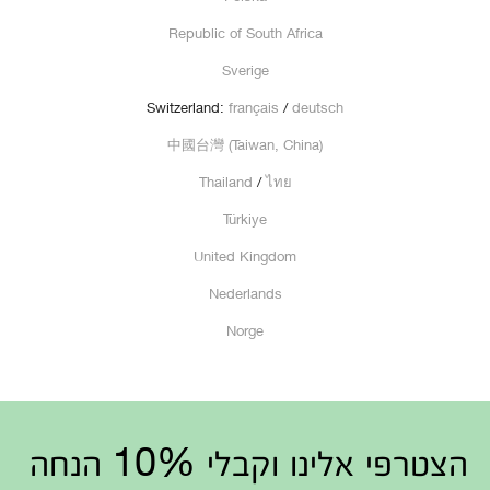
Republic of South Africa
Sverige
Switzerland:
français
/
deutsch
中國台灣 (Taiwan, China)
Thailand
/
ไทย
Türkiye
United Kingdom
Nederlands
Norge
הצטרפי אלינו וקבלי 10% הנחה