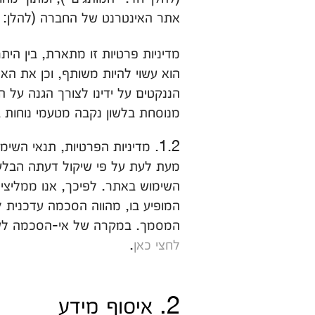
אתר האינטרנט של החברה (להלן:
מדיניות פרטיות זו מתארת, בין הית
הוא עשוי להיות משותף, וכן את הא
הננקטים על ידינו לצורך הגנה על ה
מנוסחת בלשון נקבה מטעמי נוחות 
1.2. מדיניות הפרטיות, תנאי ה
מעת לעת על פי שיקול דעתה הבלעדי
השימוש באתר. לפיכך, אנו ממליצים
המופיע בו, מהווה הסכמה עדכנית ל
המסמך. במקרה של אי-הסכמה לשינ
לחצי כאן
.
2. איסוף מידע