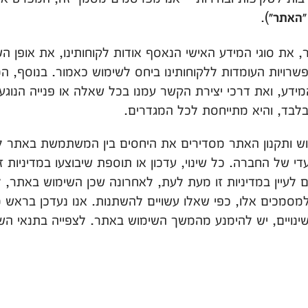
).
"האתר"
ר, את סוגי המידע האישי הנאסף אודות לקוחותינו, את אופן 
פשרויות העומדות ללקוחותינו ביחס לשימוש כאמור. בנוסף, 
מידע, ואת דרכי יצירת הקשר עמנו בכל שאלה או פנייה הנוגעת 
בלבד, והיא מתייחסת לכל המגדרים.
שימוש ותקנון האתר מסדירים את היחסים בין המשתמשת באתר ל
 של החברה. כל שינוי, עדכון או תוספת שיבוצעו במדיניות
 לעיין במדיניות זו מעת לעת, לאחרונה שכן השימוש באתר, ל
מסמכים אלו, כפי שאלו עשויים להשתנות. אנו נעדכן בראש מ
ויים, יש להימנע מהמשך השימוש באתר. לצפייה בתנאי הש