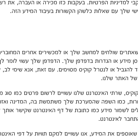
בי למדיניות הפרטיות. בעקבות כזו מכירה או העברה, את רש
שי שלך עם שאלות כלשהן הקשורות בעיבוד המידע הזה.
ים שאתרים שולחים למחשב שלך או למכשירים אחרים המחוברים
סן מידע או הגדרות בדפדפן שלך. הדפדפן שלך עשוי לומר ל
 להגביל או לנטרל קוקיס מסוימים. עם זאת, אנא שימי לב, שב
של האתר שלנו.
 קוקיס, שרתי האינטרנט שלנו עשויים לרשום פרטים כמו סוג
אחרות, כמו השפה שהמערכת שלך משתמשת בה, המדינה ואזור
חבר לאינטרנט.