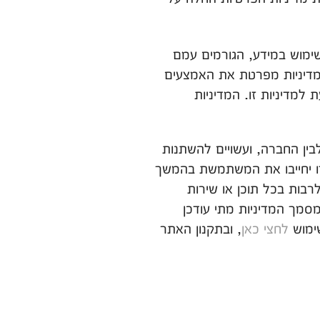
השימוש במידע, הגורמים עמם
המדיניות מפרטת את האמצעים
למדיניות זו. המדיניות
בין החברה, ועשויים להשתנות
 זו יחייבו את המשתמשת בהמשך
רבות בכל תוכן או שירות
סמך המדיניות מתי עודכן
ימוש
לחצי כאן
, ובתקנון האתר