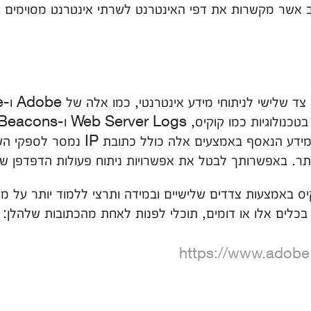
כיצד מבקרים משתמשים באתר. המידע הנאס
ר. באפשרותך לבטל את אפשרויות ניתוח פעולות הדפדפן ש
וקיס באמצעות צדדים שלישיים ובמידה ותרצי ללמוד יותר על מ
כלים אלו או דומים, תוכלי לפנות לאחת מהכתובות שלהלן:
https://www.adobe