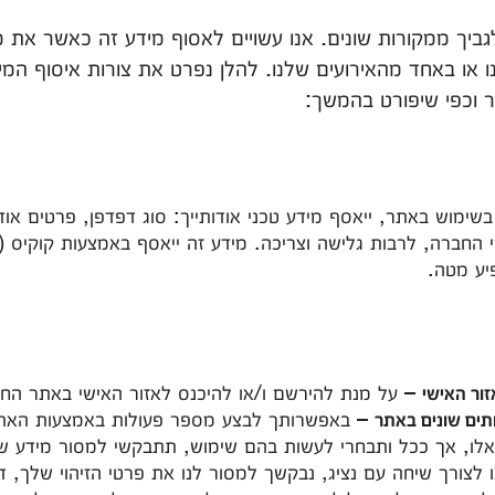
שי לגביך ממקורות שונים. אנו עשויים לאסוף מידע זה כאשר את
או באחד מהאירועים שלנו. להלן נפרט את צורות איסוף המיד
 וכפי שיפורט בהמשך:
יע מטה.
– על מנת להירשם ו/או להיכנס לאזור האישי באתר החב
ור האישי
– באפשרותך לבצע מספר פעולות באמצעות האתר א
תים שונים באתר
לו, אך ככל ותבחרי לעשות בהם שימוש, תתבקשי למסור מידע 
 לצורך שיחה עם נציג, נבקשך למסור לנו את פרטי הזיהוי שלך, 