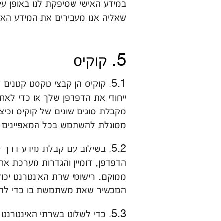
במידע האישי שסיפקת לנו באופן עק
שאליה אנו מעבירים את המידע האי
5. קוקיס
5.1. קוקיס הן קבצי טקסט קטנ
ייחודי את הדפדפן שלך או כדי לאח
מקבלת סוגים שונים של קוקיס וכיצד
מסוגלת להשתמש בכל המאפיינים 
5.2. בשילוב עם קבלת מידע דרך
הדפדפן, דומיין והגדרות מערכת 
המכשיר שאת משתמשת בו כדי להת