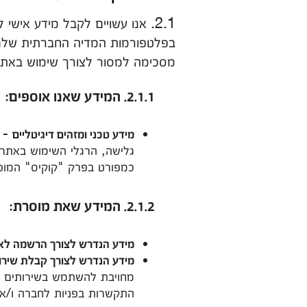
2.1. אנו עשויים לקבל מידע אי
בפלטפורמות המדיה החברתית שלנו 
מסכימה למסור לצורך שימוש באתר
2.1.1. המידע שאנו אוספים:
מידע טכני ומזהים דיגיטליים
כמפורט בפרק "קוקיס" המופ
2.1.2. המידע שאת מוסרת:
מידע הנדרש לצורך הרשמה לאז
מידע הנדרש לצורך קבלת שירו
מחויבת להשתמש בשירותים א
התקשרות בפניות לחברה ו/או