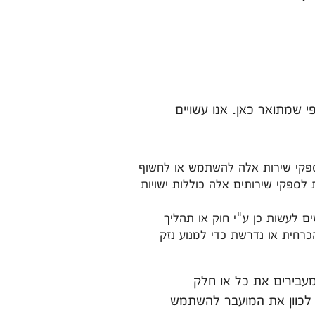
פי שמתואר כאן. אנו עשויים
לספקי שירות אלה להשתמש או לחשוף
לספקי שירותים אלה כוללות ישויות
שים לעשות כן ע"י חוק או תהליך
כרחית או נדרשת כדי למנוע נזק
 מעבירים את כל או חלק
 לכוון את המועבר להשתמש