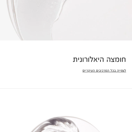
חומצה היאלורונית
לצפייה בכל המרכיבים העיקריים