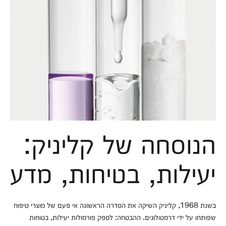
הנוסחה של קליניק:
יעילות, בטיחות, מדע
בשנת 1968, קליניק השיקה את הסדרה הראשונה אי פעם של מוצרי טיפוח
שפותחו על ידי דרמטולוגים. ההבטחה: לספק פורמולות יעילות, בטוחות