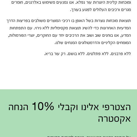
ומוכחות קלינית היוצרות עור נפלא. אנו נמנעים משימוש באלרגנים, חומרים
מגרים ורכיבים העלולים לפגוע בעורך.
תוצאות מוכחות נוצרות בשל האופן בו רכיבי המוצרים משולבים בפריצות הדרך
המדעיות האחרונות כדי להשיג תוצאות מקסימליות ללא גירוי. עם התפתחות
המדע, אנו בוחנים שוב ושוב את הרכיבים יחד עם החוקרים, יוצרי הפורמולות,
המומחים הקליניים והדרמטולוגים המנחים שלנו.
ללא פרבנים. ללא פתלטים. ללא בושם. רק עור בריא.
הצטרפי אלינו וקבלי 10% הנחה
אקסטרה
על היתרה בקנייה הראשונה, בנוסף להנחות הקיימות.