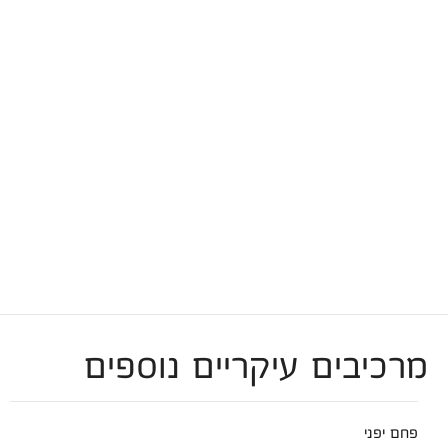
מרכיבים עיקריים נוספים
פחם יפני