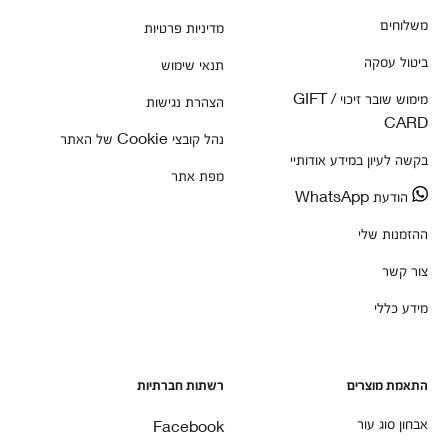
משלוחים
מדיניות פרטיות
ביטול עסקה
תנאי שימוש
מימוש שובר זיכוי / GIFT
הצהרת נגישות
CARD
נהל קובצי Cookie של האתר
בקשה לעיון במידע אודותיי
מפת אתר
הודעת WhatsApp
ההזמנות שלי
צור קשר
מידע כללי
התאמת מוצרים
רשתות חברתיות
אבחון סוג עור
Facebook