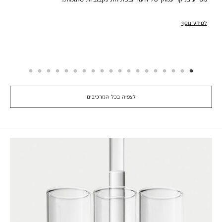
למידע נוסף
לצפיה בכל המרכיבים