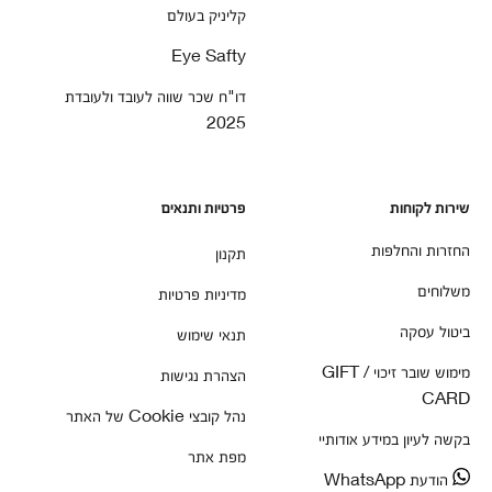
קליניק בעולם
Eye Safty
דו"ח שכר שווה לעובד ולעובדת
2025
שירות לקוחות
פרטיות ותנאים
החזרות והחלפות
תקנון
משלוחים
מדיניות פרטיות
ביטול עסקה
תנאי שימוש
מימוש שובר זיכוי / GIFT
הצהרת נגישות
CARD
נהל קובצי Cookie של האתר
בקשה לעיון במידע אודותיי
מפת אתר
הודעת WhatsApp