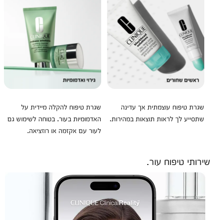
שגרת טיפוח עוצמתית אך עדינה
שגרת טיפוח להקלה מיידית על
שתסייע לך לראות תוצאות במהירות.
האדמומיות בעור. בטוחה לשימוש גם
לעור עם אקזמה או רוזציאה.
שירותי טיפוח עור.