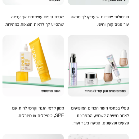
פורמולות ייחודיות שיעניקו לך מראה
שגרת טיפוח עוצמתית אך עדינה
עור פנים קורן וחיוני.
שתסייע לך לראות תוצאות במהירות
טפלי בכתמי העור הכהים המופיעים
מגוון קרמי הגנה וקרמי לחות עם
לאחר חשיפה לשמש, התפרצות
SPF, כימיקלים או מינרלים.
פצעים ופצעונים, פגיעה בעור ועוד.