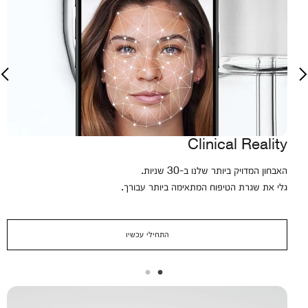
Clinical Reality
האבחון המדויק ביותר שלנו ב-30 שניות.
גלי את שגרת הטיפוח המתאימה ביותר עבורך.
התחילי עכשיו