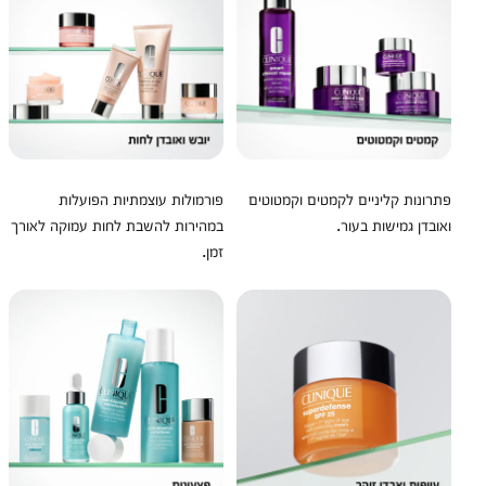
פתרונות קליניים לקמטים וקמטוטים
פורמולות עוצמתיות הפועלות
ואובדן גמישות בעור.
במהירות להשבת לחות עמוקה לאורך
זמן.