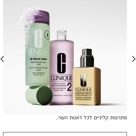
פתרונות קליניים לכל דאגות העור.