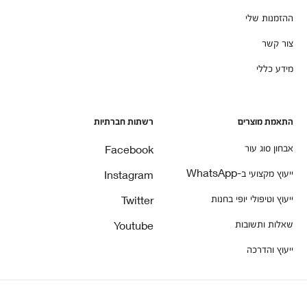
ההזמנות שלי
צור קשר
מידע כללי
התאמת מוצרים
רשתות חברתיות
אבחון סוג עור
Facebook
ייעוץ מקצועי ב-WhatsApp
Instagram
ייעוץ וטיפולי יופי בחנות
Twitter
שאלות ותשובות
Youtube
ייעוץ והדרכה