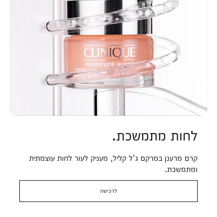
לחות מתמשכת.
קרם מרענן במרקם ג'ל קליל, מעניק לעור לחות עוצמתית
ומתמשכת.
לרכישה