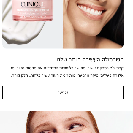
הפורמולה העשירה ביותר שלנו.
קרם-ג'ל במרקם עשיר, מועשר בליפידים המחזקים את מחסום העור, מי
אלוורה פעילים וסיקה מרגיעה. מותיר את העור עשיר בלחות, חלק וזוהר.
לכרישה