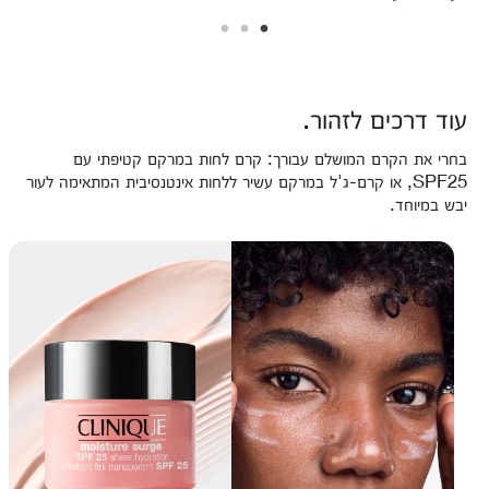
עוד דרכים לזהור.
בחרי את הקרם המושלם עבורך: קרם לחות במרקם קטיפתי עם
SPF25, או קרם-ג'ל במרקם עשיר ללחות אינטנסיבית המתאימה לעור
יבש במיוחד.