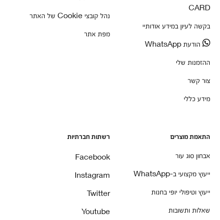
CARD
נהל קובצי Cookie של האתר
בקשה לעיון במידע אודותיי
מפת אתר
הודעת WhatsApp
ההזמנות שלי
צור קשר
מידע כללי
התאמת מוצרים
רשתות חברתיות
אבחון סוג עור
Facebook
ייעוץ מקצועי ב-WhatsApp
Instagram
ייעוץ וטיפולי יופי בחנות
Twitter
שאלות ותשובות
Youtube