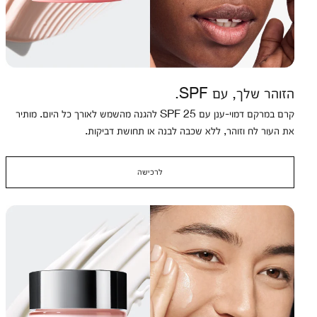
הזוהר שלך, עם SPF.
קרם במרקם דמוי-ענן עם SPF 25 להגנה מהשמש לאורך כל היום. מותיר
את העור לח וזוהר, ללא שכבה לבנה או תחושת דביקות.
לרכישה