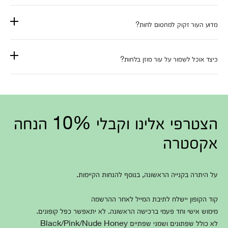
מדוע העור זקוק למחסום לחות?
כיצד אוכל לשמור על עור מוזן בלחות?
הצטרפי אלינו וקבלי 10% הנחה
אקסטרה
על היתרה בקנייה הראשונה, בנוסף להנחות הקיימות.
קוד הקופון יישלח לתיבת המייל לאחר ההרשמה
מימוש אישי וחד פעמי ברכישה הראשונה. לא יתאפשר כפל קופונים.
לא כולל שפתונים ושמני שפתיים Black/Pink/Nude Honey