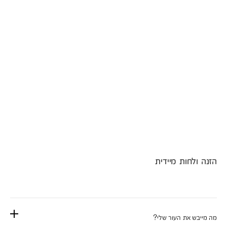
הזנה ולחות מיידית
מה מייבש את העור שלי?