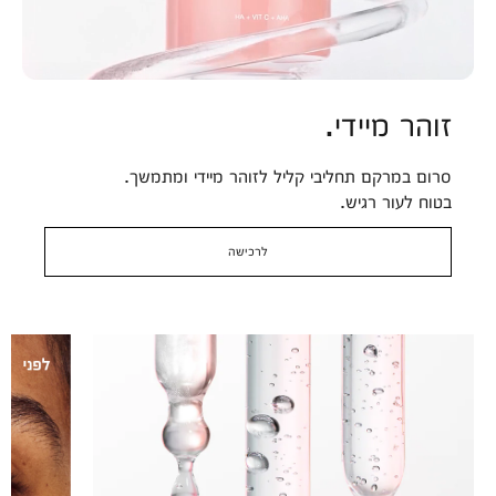
זוהר מיידי.
סרום במרקם תחליבי קליל לזוהר מיידי ומתמשך.
בטוח לעור רגיש.
לרכישה