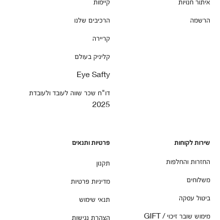
איתור חנויות
קיימות
הרשמה
הרכיבים שלנו
קריירה
קליניק בעולם
Eye Safty
דו"ח שכר שווה לעובד ולעובדת
2025
שירות לקוחות
פרטיות ותנאים
החזרות והחלפות
תקנון
משלוחים
מדיניות פרטיות
ביטול עסקה
תנאי שימוש
מימוש שובר זיכוי / GIFT
הצהרת נגישות