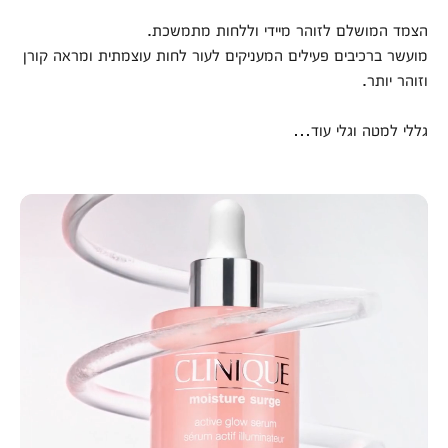
הצמד המושלם לזוהר מיידי וללחות מתמשכת.
מועשר ברכיבים פעילים המעניקים לעור לחות עוצמתית ומראה קורן
וזוהר יותר.
גללי למטה וגלי עוד…