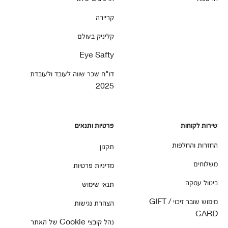
קריירה
קליניק בעולם
Eye Safty
דו"ח שכר שווה לעובד ולעובדת
2025
שירות לקוחות
פרטיות ותנאים
החזרות והחלפות
תקנון
משלוחים
מדיניות פרטיות
ביטול עסקה
תנאי שימוש
מימוש שובר זיכוי / GIFT
הצהרת נגישות
CARD
נהל קובצי Cookie של האתר