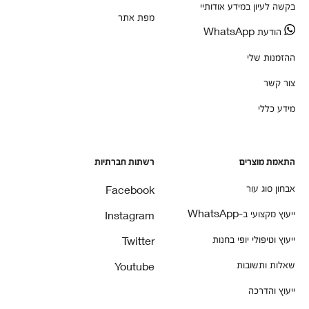
בקשה לעיון במידע אודותיי
מפת אתר
הודעת WhatsApp
ההזמנות שלי
צור קשר
מידע כללי
התאמת מוצרים
רשתות חברתיות
אבחון סוג עור
Facebook
ייעוץ מקצועי ב-WhatsApp
Instagram
ייעוץ וטיפולי יופי בחנות
Twitter
שאלות ותשובות
Youtube
ייעוץ והדרכה