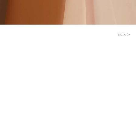
איפור