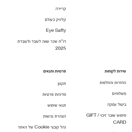
קריירה
קליניק בעולם
Eye Safty
דו"ח שכר שווה לעובד ולעובדת
2025
שירות לקוחות
פרטיות ותנאים
החזרות והחלפות
תקנון
משלוחים
מדיניות פרטיות
ביטול עסקה
תנאי שימוש
מימוש שובר זיכוי / GIFT
הצהרת נגישות
CARD
נהל קובצי Cookie של האתר