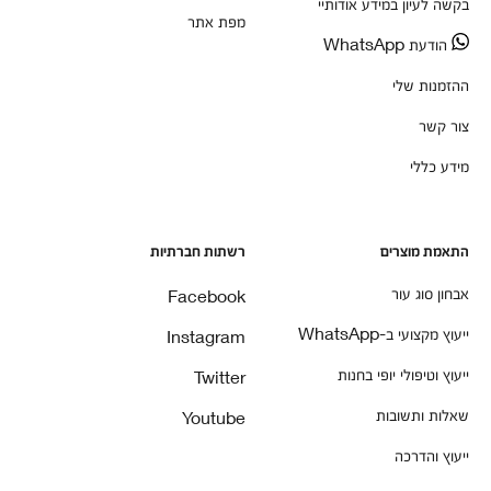
בקשה לעיון במידע אודותיי
מפת אתר
הודעת WhatsApp
ההזמנות שלי
צור קשר
מידע כללי
התאמת מוצרים
רשתות חברתיות
אבחון סוג עור
Facebook
ייעוץ מקצועי ב-WhatsApp
Instagram
ייעוץ וטיפולי יופי בחנות
Twitter
שאלות ותשובות
Youtube
ייעוץ והדרכה