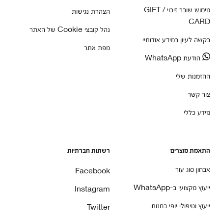
מימוש שובר זיכוי / GIFT
הצהרת נגישות
CARD
נהל קובצי Cookie של האתר
בקשה לעיון במידע אודותיי
מפת אתר
הודעת WhatsApp
ההזמנות שלי
צור קשר
מידע כללי
התאמת מוצרים
רשתות חברתיות
אבחון סוג עור
Facebook
ייעוץ מקצועי ב-WhatsApp
Instagram
ייעוץ וטיפולי יופי בחנות
Twitter