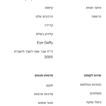
איתור חנויות
קיימות
הרשמה
הרכיבים שלנו
קריירה
קליניק בעולם
Eye Safty
דו"ח שכר שווה לעובד ולעובדת
2025
שירות לקוחות
פרטיות ותנאים
החזרות והחלפות
תקנון
משלוחים
מדיניות פרטיות
ביטול עסקה
תנאי שימוש