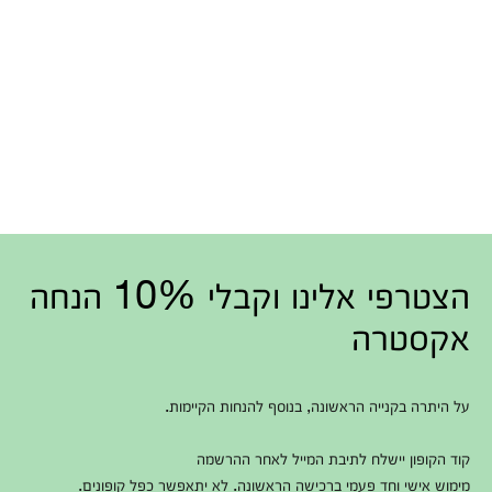
הצטרפי אלינו וקבלי 10% הנחה
אקסטרה
על היתרה בקנייה הראשונה, בנוסף להנחות הקיימות.
קוד הקופון יישלח לתיבת המייל לאחר ההרשמה
מימוש אישי וחד פעמי ברכישה הראשונה. לא יתאפשר כפל קופונים.