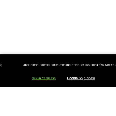
הגדרות קובצי Cookie
קבל את כל העוגיות