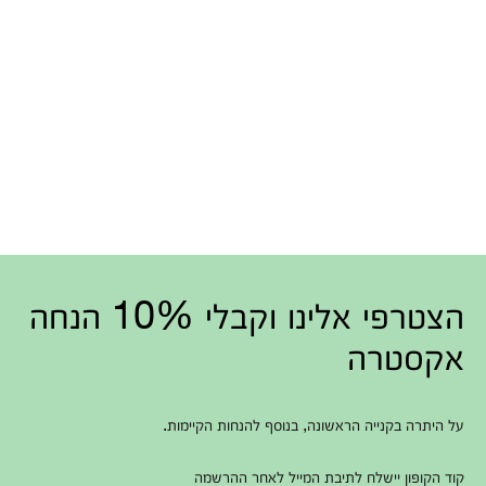
הצטרפי אלינו וקבלי 10% הנחה
אקסטרה
על היתרה בקנייה הראשונה, בנוסף להנחות הקיימות.
קוד הקופון יישלח לתיבת המייל לאחר ההרשמה