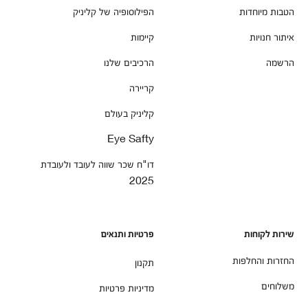
הטבות מיוחדות
הפילוסופיה של קליניק
איתור חנויות
קיימות
הרשמה
הרכיבים שלנו
קריירה
קליניק בעולם
Eye Safty
דו"ח שכר שווה לעובד ולעובדת
2025
שירות לקוחות
פרטיות ותנאים
החזרות והחלפות
תקנון
משלוחים
מדיניות פרטיות