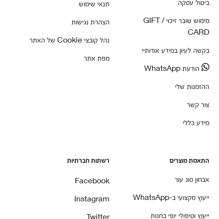
ביטול עסקה
תנאי שימוש
מימוש שובר זיכוי / GIFT
הצהרת נגישות
CARD
נהל קובצי Cookie של האתר
בקשה לעיון במידע אודותיי
מפת אתר
הודעת WhatsApp
ההזמנות שלי
צור קשר
מידע כללי
התאמת מוצרים
רשתות חברתיות
אבחון סוג עור
Facebook
ייעוץ מקצועי ב-WhatsApp
Instagram
ייעוץ וטיפולי יופי בחנות
Twitter