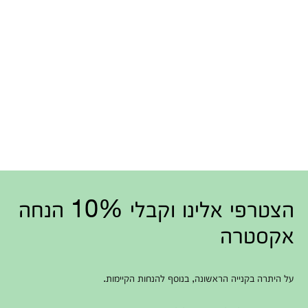
הצטרפי אלינו וקבלי 10% הנחה
אקסטרה
על היתרה בקנייה הראשונה, בנוסף להנחות הקיימות.