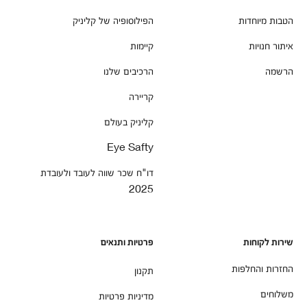
הטבות מיוחדות
הפילוסופיה של קליניק
איתור חנויות
קיימות
הרשמה
הרכיבים שלנו
קריירה
קליניק בעולם
Eye Safty
דו"ח שכר שווה לעובד ולעובדת
2025
שירות לקוחות
פרטיות ותנאים
החזרות והחלפות
תקנון
משלוחים
מדיניות פרטיות