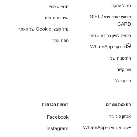
ביטול עסקה
תנאי שימוש
מימוש שובר זיכוי / GIFT
הצהרת נגישות
CARD
נהל קובצי Cookie של האתר
בקשה לעיון במידע אודותיי
מפת אתר
הודעת WhatsApp
ההזמנות שלי
צור קשר
מידע כללי
התאמת מוצרים
רשתות חברתיות
אבחון סוג עור
Facebook
ייעוץ מקצועי ב-WhatsApp
Instagram