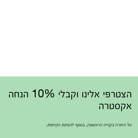
הצטרפי אלינו וקבלי 10% הנחה
אקסטרה
על היתרה בקנייה הראשונה, בנוסף להנחות הקיימות.