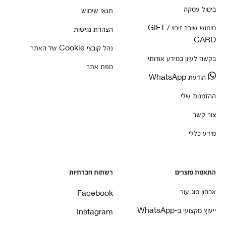
ביטול עסקה
תנאי שימוש
מימוש שובר זיכוי / GIFT
הצהרת נגישות
CARD
נהל קובצי Cookie של האתר
בקשה לעיון במידע אודותיי
מפת אתר
הודעת WhatsApp
ההזמנות שלי
צור קשר
מידע כללי
התאמת מוצרים
רשתות חברתיות
אבחון סוג עור
Facebook
ייעוץ מקצועי ב-WhatsApp
Instagram