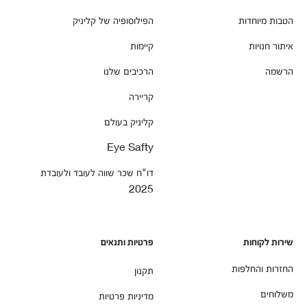
הטבות מיוחדות
הפילוסופיה של קליניק
איתור חנויות
קיימות
הרשמה
הרכיבים שלנו
קריירה
קליניק בעולם
Eye Safty
דו"ח שכר שווה לעובד ולעובדת
2025
שירות לקוחות
פרטיות ותנאים
החזרות והחלפות
תקנון
משלוחים
מדיניות פרטיות