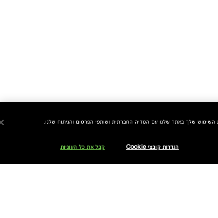
הגדרות קובצי Cookie
קבל את כל העוגיות