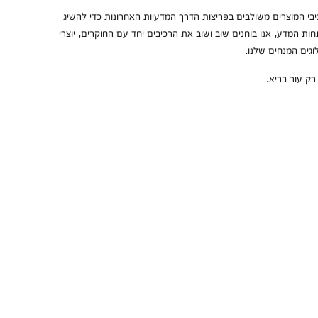
יבי המוצרים משולבים בפריצות הדרך המדעיות האחרונות כדי להשיג
ות המדע, אנו בוחנים שוב ושוב את הרכיבים יחד עם החוקרים, יוצרי
וגים המנחים שלנו.
ק עור בריא.