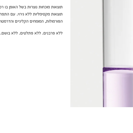
תוצאות מוכחות נוצרות בשל האופן בו רכ
תוצאות מקסימליות ללא גירוי. עם התפתח
הפורמולות, המומחים הקליניים והדרמטול
ללא פרבנים. ללא פתלטים. ללא בושם. ר