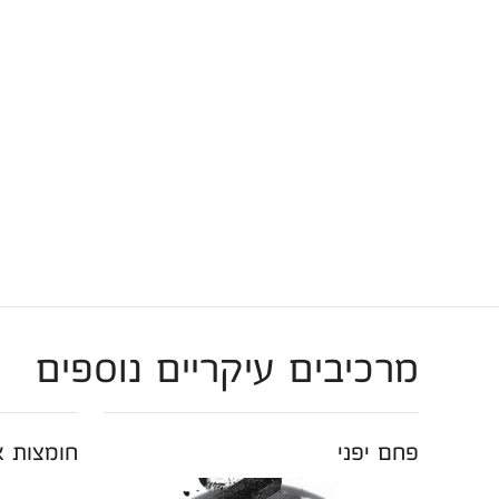
מרכיבים עיקריים נוספים
פחם יפני
חומצות א