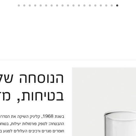
הנוסחה של 
בטיחות, מ
בשנת 1968, קליניק השיקה את
ההבטחה: לספק פורמולות יעילות, בטוחות
חומרים מגרים ורכיבים העלולים לפגוע ב