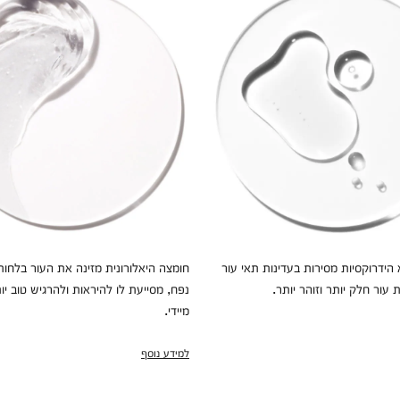
הידרוקסיות מסירות בעדינות תאי עור
חומצה היאלורונית מזינה את העור בלחות
עור חלק יותר וזוהר יותר.
נפח, מסייעת לו להיראות ולהרגיש טוב יו
מיידי.
למידע נוסף