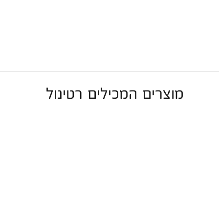
מוצרים המכילים רטינול