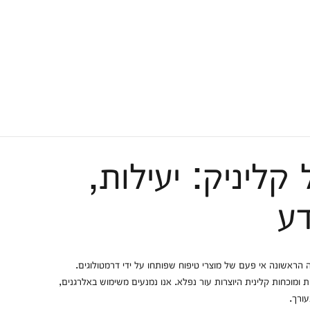
קליניק: יעילות,
דע
 הסדרה הראשונה אי פעם של מוצרי טיפוח שפותחו על ידי דרמטולוגים.
 ומוכחות קלינית היוצרות עור נפלא. אנו נמנעים משימוש באלרגנים,
עורך.