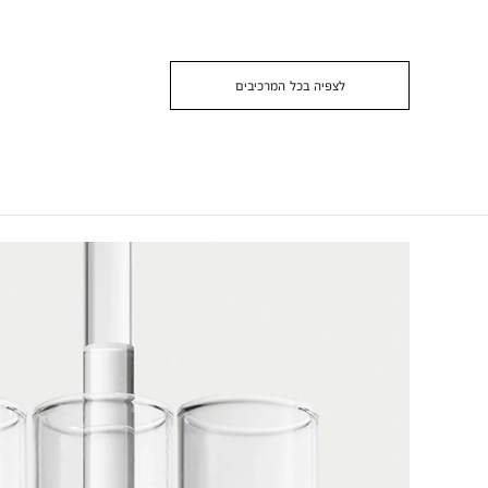
לצפיה בכל המרכיבים