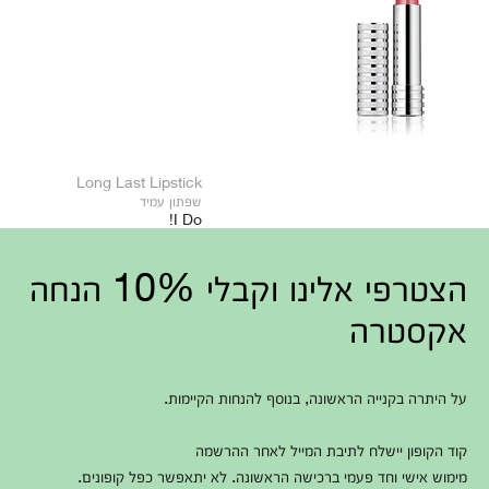
Long Last Lipstick
שפתון עמיד
I Do!
הצטרפי אלינו וקבלי 10% הנחה
אקסטרה
על היתרה בקנייה הראשונה, בנוסף להנחות הקיימות.
קוד הקופון יישלח לתיבת המייל לאחר ההרשמה
מימוש אישי וחד פעמי ברכישה הראשונה. לא יתאפשר כפל קופונים.