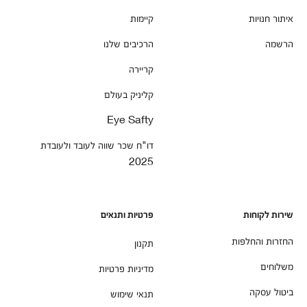
איתור חנויות
קיימות
הרשמה
הרכיבים שלנו
קריירה
קליניק בעולם
Eye Safty
דו"ח שכר שווה לעובד ולעובדת
2025
שירות לקוחות
פרטיות ותנאים
החזרות והחלפות
תקנון
משלוחים
מדיניות פרטיות
ביטול עסקה
תנאי שימוש