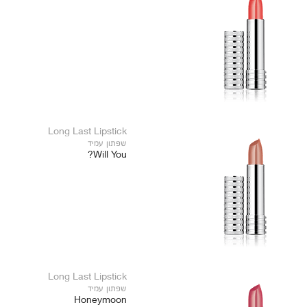
Long Last Lipstick
שפתון עמיד
Will You?
Long Last Lipstick
שפתון עמיד
Honeymoon