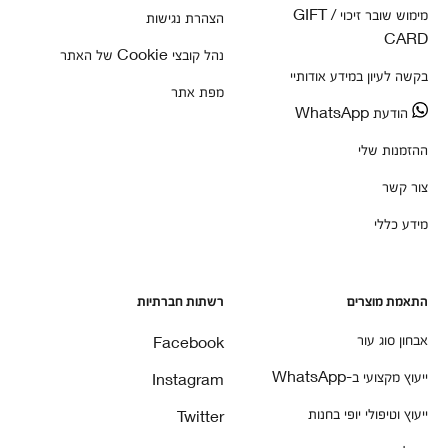
מימוש שובר זיכוי / GIFT
הצהרת נגישות
CARD
נהל קובצי Cookie של האתר
בקשה לעיון במידע אודותיי
מפת אתר
הודעת WhatsApp
ההזמנות שלי
צור קשר
מידע כללי
התאמת מוצרים
רשתות חברתיות
אבחון סוג עור
Facebook
ייעוץ מקצועי ב-WhatsApp
Instagram
ייעוץ וטיפולי יופי בחנות
Twitter