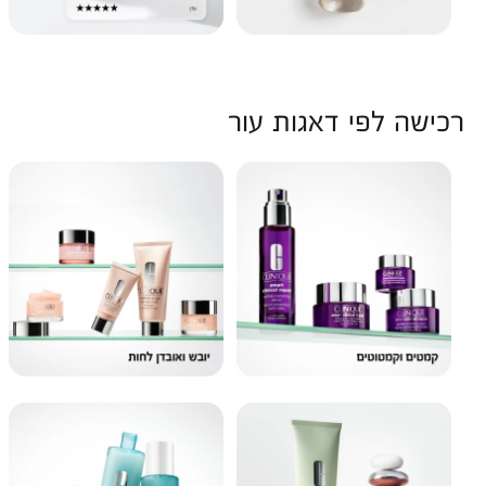
רכישה לפי דאגות עור