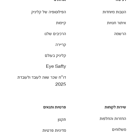
הטבות מיוחדות
הפילוסופיה של קליניק
איתור חנויות
קיימות
הרשמה
הרכיבים שלנו
קריירה
קליניק בעולם
Eye Safty
דו"ח שכר שווה לעובד ולעובדת
2025
שירות לקוחות
פרטיות ותנאים
החזרות והחלפות
תקנון
משלוחים
מדיניות פרטיות