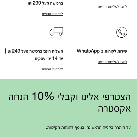
ברכישה מעל 299 ₪
לחצי לשליחת הודעה
לפרטים נוספים
שירות לקוחות ב-WhatsApp
משלוח חינם ברכישה מעל 249 ₪ |
עד 14 ימי עסקים
לחצי לשליחת הודעה
לפרטים נוספים
הצטרפי אלינו וקבלי 10% הנחה
אקסטרה
על היתרה בקנייה הראשונה, בנוסף להנחות הקיימות.