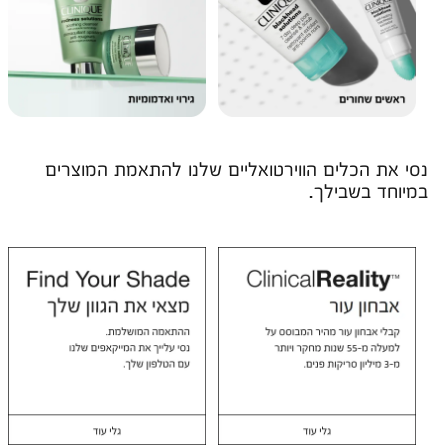
נסי את הכלים הווירטואליים שלנו להתאמת המוצרים
במיוחד בשבילך.