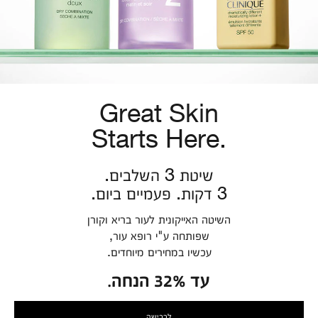
Great Skin
Starts Here.
שיטת 3 השלבים.
3 דקות. פעמיים ביום.
השיטה האייקונית לעור בריא וקורן
שפותחה ע"י רופא עור,
עכשיו במחירים מיוחדים.
עד 32% הנחה.
לרכישה