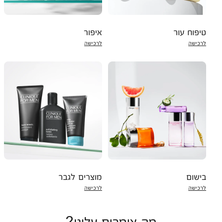
טיפוח עור
איפור
לרכישה
לרכישה
בישום
מוצרים לגבר
לרכישה
לרכישה
מה אומרים עלינו?