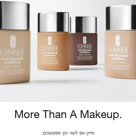
More Than A Makeup.
מייק-אפ לעור נקי מפצעונים.