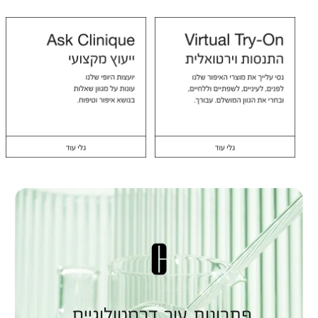
פתרונות עור דרמטולוגיים.