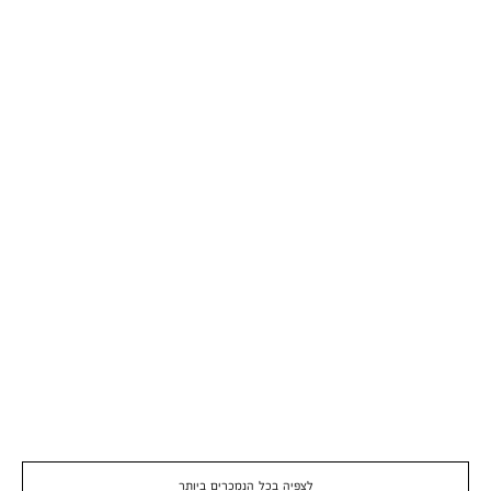
לצפיה בכל הנמכרים ביותר