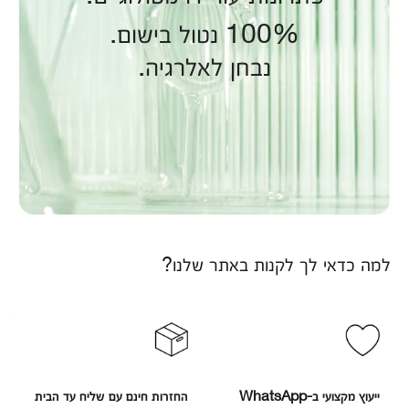
100% נטול בישום.
נבחן לאלרגיה.
למה כדאי לך לקנות באתר שלנו?
ייעוץ מקצועי ב-WhatsApp
החזרות חינם עם שליח עד הבית