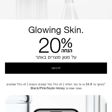
Glowing Skin.
על מגוון מוצרים באתר
לרכישה
*בתוקף עד 24.8 או עד גמר המלאי | לא כולל כפל קופונים והטבות | לא כולל שפתונים
ושמני שפתיים Black/Pink/Nude Honey