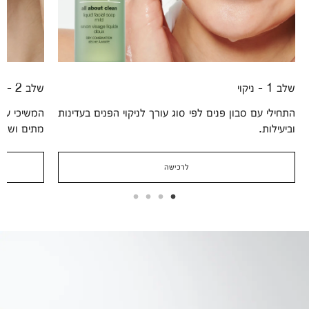
שלב 1 - ניקוי
שלב 2 - הסרה
התחילי עם סבון פנים לפי סוג עורך לניקוי הפנים בעדינות
המשיכי עם 
וביעילות.
מתים ושאר
לרכישה