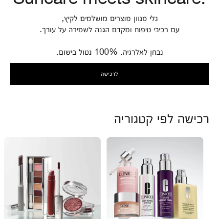
גלי מגוון מוצרים מושלמים לקיץ,
עם רכיבי טיפוח ומקדם הגנה לשמירה על עורך.
נבחן לאלרגיה. 100% נטול בישום.
לרכישה
רכישה לפי קטגוריה