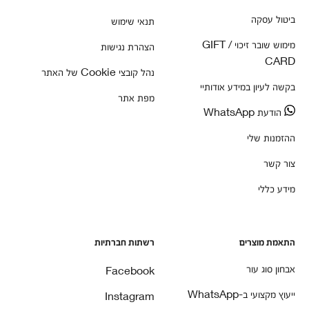
ביטול עסקה
תנאי שימוש
מימוש שובר זיכוי / GIFT
הצהרת נגישות
CARD
נהל קובצי Cookie של האתר
בקשה לעיון במידע אודותיי
מפת אתר
הודעת WhatsApp
ההזמנות שלי
צור קשר
מידע כללי
התאמת מוצרים
רשתות חברתיות
אבחון סוג עור
Facebook
ייעוץ מקצועי ב-WhatsApp
Instagram