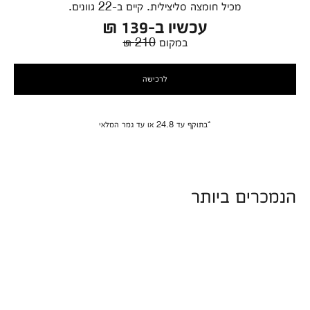
מכיל חומצה סליצילית. קיים ב-22 גוונים.
עכשיו ב-139 ₪
במקום
210 ₪
לרכישה
*בתוקף עד 24.8 או עד גמר המלאי
הנמכרים ביותר