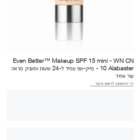
Even Better™ Makeup SPF 15 mini - WN CN
10 Alabaster - מייק-אפ עמיד ל-24 שעות ומעניק מראה
עוד אחיד
היי הראשונה לרשום סיקור