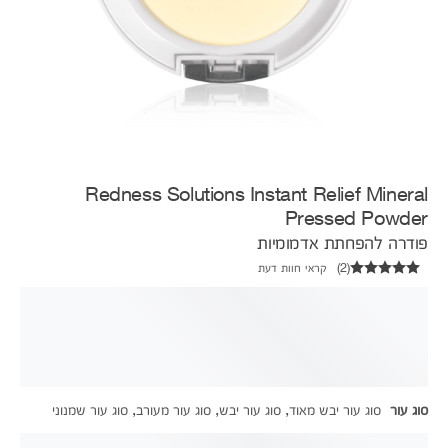
Redness Solutions Instant Relief Mineral
Pressed Powder
פודרה להפחתת אדמומיות
(
2
)
קראי חוות דעת
סוג עור
סוג עור יבש מאוד, סוג עור יבש, סוג עור מעורב, סוג עור שמנוני