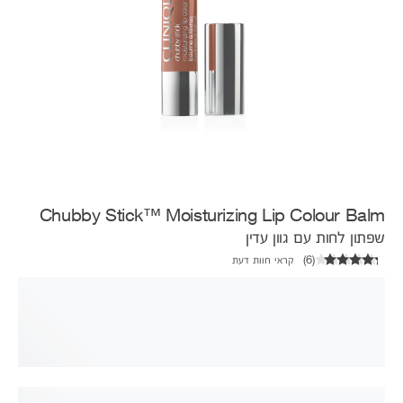
Chubby Stick™ Moisturizing Lip Colour Balm
שפתון לחות עם גוון עדין
(
6
)
קראי חוות דעת