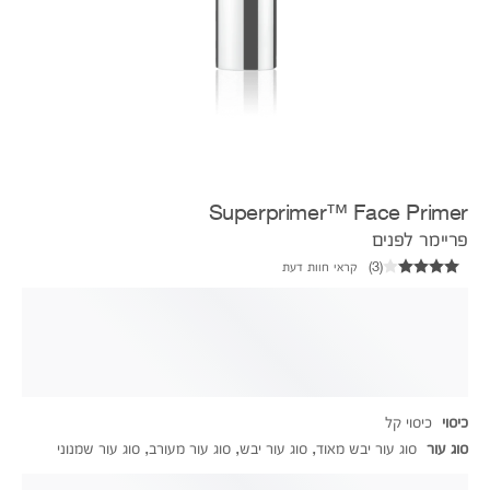
Superprimer™ Face Primer
פריימר לפנים
(
3
)
קראי חוות דעת
כיסוי
כיסוי קל
סוג עור
סוג עור יבש מאוד, סוג עור יבש, סוג עור מעורב, סוג עור שמנוני