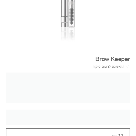
Brow Keeper
היי הראשונה לרשום סיקור
.11 oz