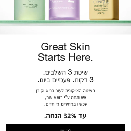
Great Skin
Starts Here.
שיטת 3 השלבים.
3 דקות. פעמיים ביום.
השיטה האייקונית לעור בריא וקורן
שפותחה ע"י רופא עור,
עכשיו במחירים מיוחדים.
עד 32% הנחה.
לרכישה