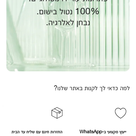
100% נטול בישום.
נבחן לאלרגיה.
למה כדאי לך לקנות באתר שלנו?
ייעוץ מקצועי ב-WhatsApp
החזרות חינם עם שליח עד הבית