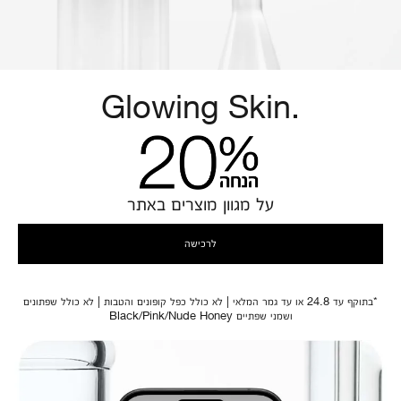
Glowing Skin.
על מגוון מוצרים באתר
לרכישה
*בתוקף עד 24.8 או עד גמר המלאי | לא כולל כפל קופונים והטבות | לא כולל שפתונים
ושמני שפתיים Black/Pink/Nude Honey