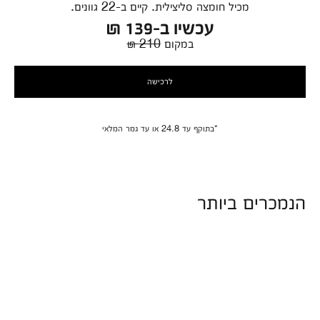
מכיל חומצה סליצילית. קיים ב-22 גוונים.
עכשיו ב-139 ₪
במקום
210 ₪
לרכישה
*בתוקף עד 24.8 או עד גמר המלאי
הנמכרים ביותר