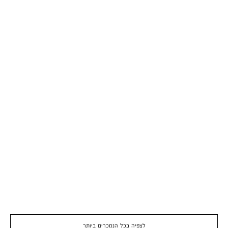
לצפיה בכל הנמכרים ביותר