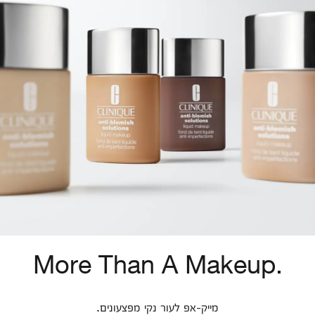
More Than A Makeup.
מייק-אפ לעור נקי מפצעונים.