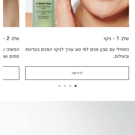
שלב 1 - ניקוי
שלב 2 - הסרה
התחילי עם סבון פנים לפי סוג עורך לניקוי הפנים בעדינות
המשיכי עם 
וביעילות.
מתים ושאר
לרכישה