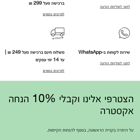
ברכישה מעל 299 ₪
לחצי לשליחת הודעה
לפרטים נוספים
שירות לקוחות ב-WhatsApp
משלוח חינם ברכישה מעל 249 ₪ |
עד 14 ימי עסקים
לחצי לשליחת הודעה
לפרטים נוספים
הצטרפי אלינו וקבלי 10% הנחה
אקסטרה
על היתרה בקנייה הראשונה, בנוסף להנחות הקיימות.