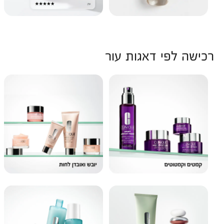
רכישה לפי דאגות עור