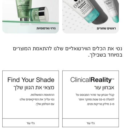
נסי את הכלים הווירטואליים שלנו להתאמת המוצרים
במיוחד בשבילך.