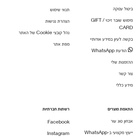
ביטול עסקה
תנאי שימוש
מימוש שובר זיכוי / GIFT
הצהרת נגישות
CARD
נהל קובצי Cookie של האתר
בקשה לעיון במידע אודותיי
מפת אתר
הודעת WhatsApp
ההזמנות שלי
צור קשר
מידע כללי
התאמת מוצרים
רשתות חברתיות
אבחון סוג עור
Facebook
ייעוץ מקצועי ב-WhatsApp
Instagram