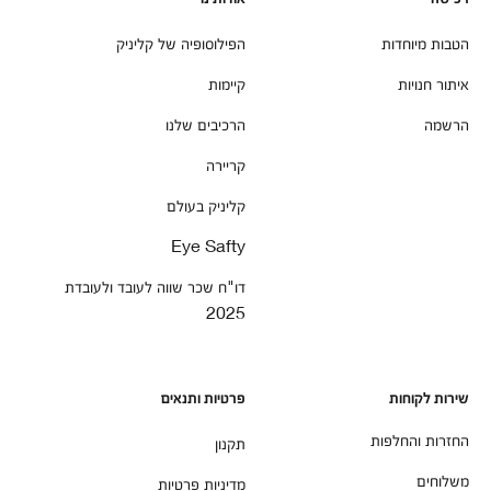
הטבות מיוחדות
הפילוסופיה של קליניק
איתור חנויות
קיימות
הרשמה
הרכיבים שלנו
קריירה
קליניק בעולם
Eye Safty
דו"ח שכר שווה לעובד ולעובדת
2025
שירות לקוחות
פרטיות ותנאים
החזרות והחלפות
תקנון
משלוחים
מדיניות פרטיות