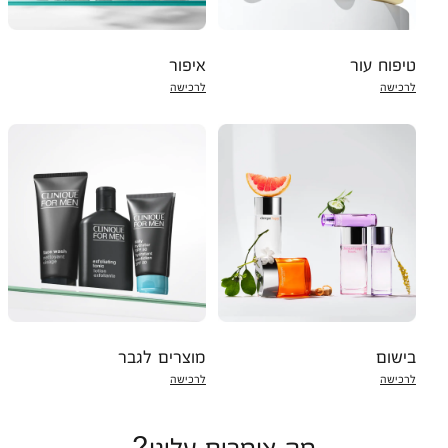
טיפוח עור
איפור
לרכישה
לרכישה
בישום
מוצרים לגבר
לרכישה
לרכישה
מה אומרים עלינו?