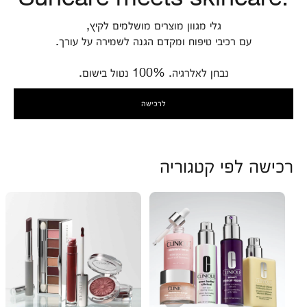
גלי מגוון מוצרים מושלמים לקיץ,
עם רכיבי טיפוח ומקדם הגנה לשמירה על עורך.
נבחן לאלרגיה. 100% נטול בישום.
לרכישה
רכישה לפי קטגוריה