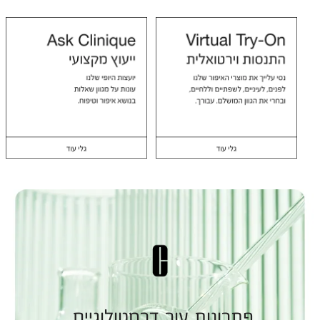
פתרונות עור דרמטולוגיים.