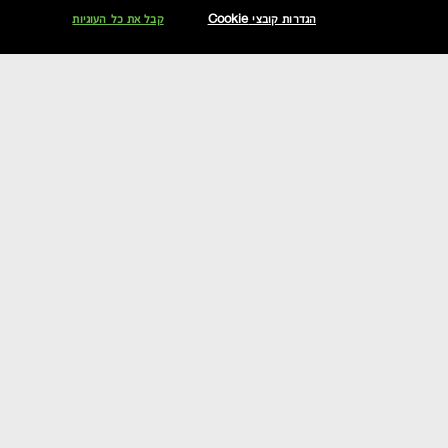
הגדרות קובצי Cookie
קבל את כל העוגיות