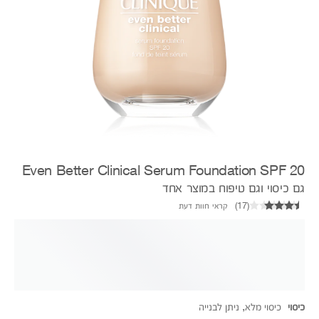
Even Better Clinical Serum Foundation SPF 20
גם כיסוי וגם טיפוח במוצר אחד
(
17
)
קראי חוות דעת
כיסוי
כיסוי מלא, ניתן לבנייה