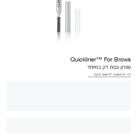
Quickliner™ For Brows
עפרון גבות דק במיוחד
היי הראשונה לרשום סיקור