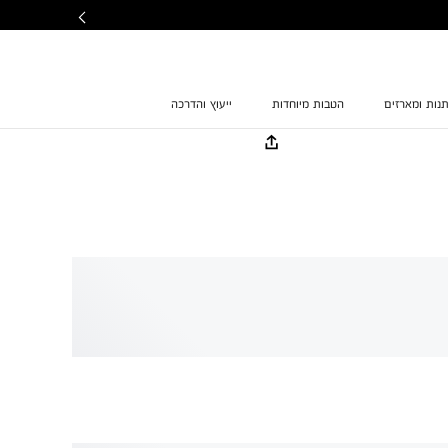
נות ומארזים
הטבות מיוחדות
ייעוץ והדרכה