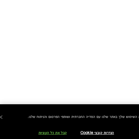
הגדרות קובצי Cookie
קבל את כל העוגיות