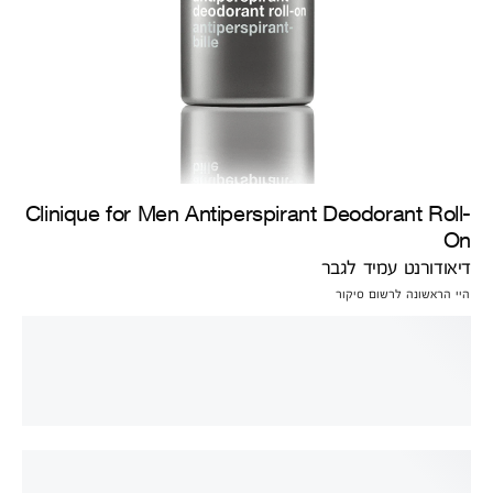
Clinique for Men Antiperspirant Deodorant Roll-
On
דיאודורנט עמיד לגבר
היי הראשונה לרשום סיקור