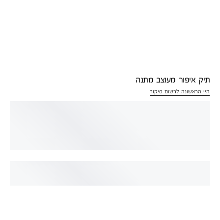
תיק איפור מעוצב מתנה
היי הראשונה לרשום סיקור