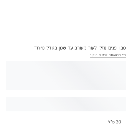
סבון פנים נוזלי לעור מעורב עד שמן בגודל מיוחד
היי הראשונה לרשום סיקור
30 מ"ל