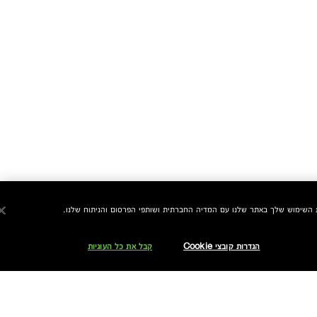
הגדרות קובצי Cookie
קבל את כל העוגיות