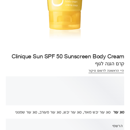
Clinique Sun SPF 50 Sunscreen Body Cream
קרם הגנה לגוף
היי הראשונה לרשום סיקור
סוג עור
סוג עור יבש מאוד, סוג עור יבש, סוג עור מעורב, סוג עור שמנוני
הרשמי