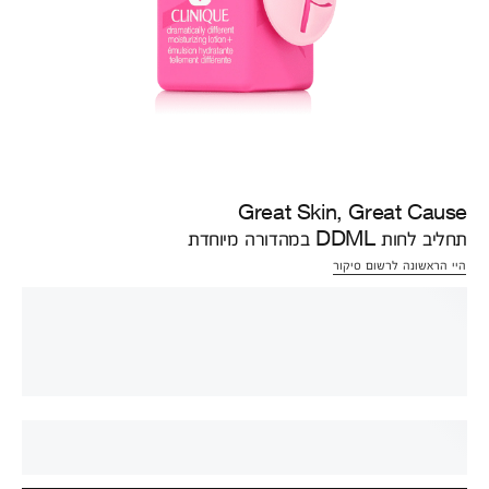
Great Skin, Great Cause
תחליב לחות DDML במהדורה מיוחדת
היי הראשונה לרשום סיקור