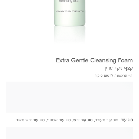
Extra Gentle Cleansing Foam
קצף ניקוי עדין
היי הראשונה לרשום סיקור
סוג עור
סוג עור מעורב, סוג עור יבש, סוג עור שמנוני, סוג עור יבש מאוד