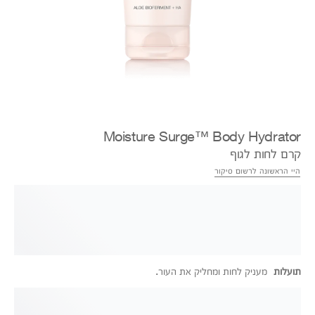
Moisture Surge™ Body Hydrator
קרם לחות לגוף
היי הראשונה לרשום סיקור
תועלות
מעניק לחות ומחליק את העור.