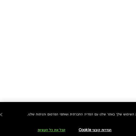
הגדרות קובצי Cookie
קבל את כל העוגיות