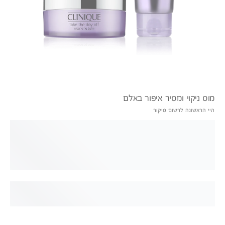
מוס ניקוי ומסיר איפור באלם
היי הראשונה לרשום סיקור