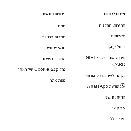
שירות לקוחות
פרטיות ותנאים
החזרות והחלפות
תקנון
משלוחים
מדיניות פרטיות
ביטול עסקה
תנאי שימוש
מימוש שובר זיכוי / GIFT
הצהרת נגישות
CARD
נהל קובצי Cookie של האתר
בקשה לעיון במידע אודותיי
מפת אתר
הודעת WhatsApp
ההזמנות שלי
צור קשר
מידע כללי