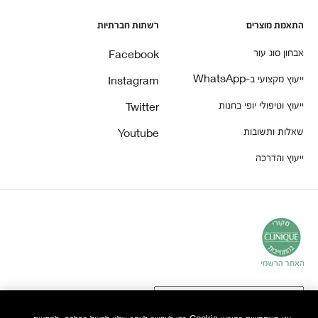
התאמת מוצרים
רשתות חברתיות
אבחון סוג עור
Facebook
ייעוץ מקצועי ב-WhatsApp
Instagram
ייעוץ וטיפולי יופי בחנות
Twitter
שאלות ותשובות
Youtube
ייעוץ והדרכה