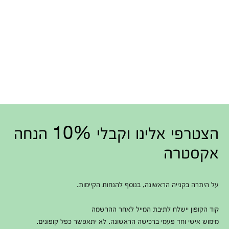
הצטרפי אלינו וקבלי 10% הנחה
אקסטרה
על היתרה בקנייה הראשונה, בנוסף להנחות הקיימות.
קוד הקופון יישלח לתיבת המייל לאחר ההרשמה
מימוש אישי וחד פעמי ברכישה הראשונה. לא יתאפשר כפל קופונים.