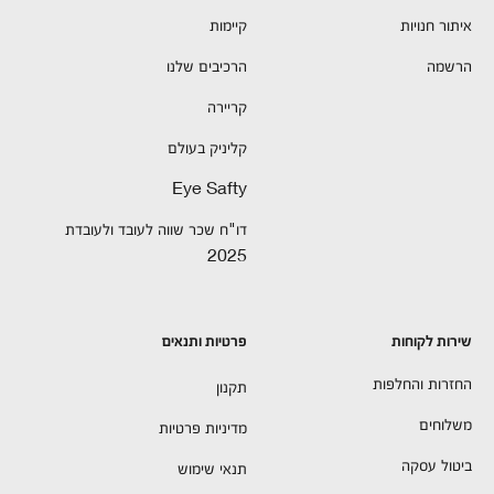
איתור חנויות
קיימות
הרשמה
הרכיבים שלנו
קריירה
קליניק בעולם
Eye Safty
דו"ח שכר שווה לעובד ולעובדת
2025
שירות לקוחות
פרטיות ותנאים
החזרות והחלפות
תקנון
משלוחים
מדיניות פרטיות
ביטול עסקה
תנאי שימוש