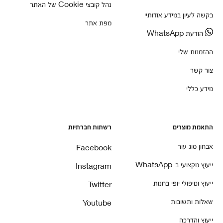
נהל קובצי Cookie של האתר
בקשה לעיון במידע אודותיי
מפת אתר
הודעת WhatsApp
ההזמנות שלי
צור קשר
מידע כללי
התאמת מוצרים
רשתות חברתיות
אבחון סוג עור
Facebook
ייעוץ מקצועי ב-WhatsApp
Instagram
ייעוץ וטיפולי יופי בחנות
Twitter
שאלות ותשובות
Youtube
ייעוץ והדרכה