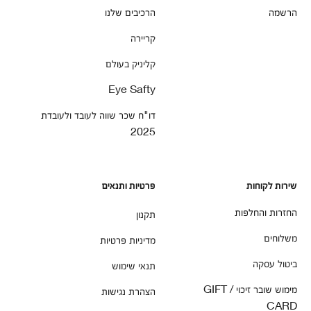
הרשמה
הרכיבים שלנו
קריירה
קליניק בעולם
Eye Safty
דו"ח שכר שווה לעובד ולעובדת
2025
שירות לקוחות
פרטיות ותנאים
החזרות והחלפות
תקנון
משלוחים
מדיניות פרטיות
ביטול עסקה
תנאי שימוש
מימוש שובר זיכוי / GIFT
הצהרת נגישות
CARD