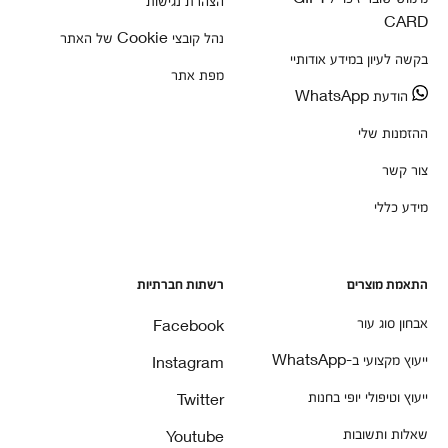
CARD
נהל קובצי Cookie של האתר
בקשה לעיון במידע אודותיי
מפת אתר
הודעת WhatsApp
ההזמנות שלי
צור קשר
מידע כללי
התאמת מוצרים
רשתות חברתיות
אבחון סוג עור
Facebook
ייעוץ מקצועי ב-WhatsApp
Instagram
ייעוץ וטיפולי יופי בחנות
Twitter
שאלות ותשובות
Youtube