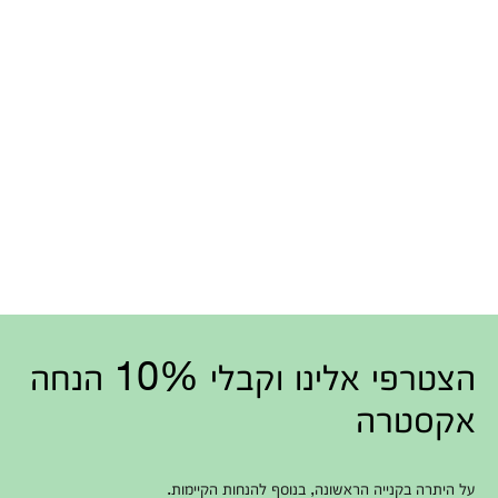
הצטרפי אלינו וקבלי 10% הנחה
אקסטרה
על היתרה בקנייה הראשונה, בנוסף להנחות הקיימות.