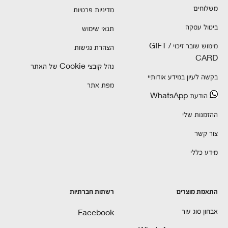
משלוחים
מדיניות פרטיות
ביטול עסקה
תנאי שימוש
מימוש שובר זיכוי / GIFT
הצהרת נגישות
CARD
נהל קובצי Cookie של האתר
בקשה לעיון במידע אודותיי
מפת אתר
הודעת WhatsApp
ההזמנות שלי
צור קשר
מידע כללי
התאמת מוצרים
רשתות חברתיות
אבחון סוג עור
Facebook