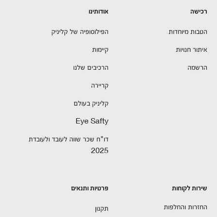
רכישה
אודותינו
הטבות מיוחדות
הפילוסופיה של קליניק
איתור חנויות
קיימות
הרשמה
הרכיבים שלנו
קריירה
קליניק בעולם
Eye Safty
דו"ח שכר שווה לעובד ולעובדת
2025
שירות לקוחות
פרטיות ותנאים
החזרות והחלפות
תקנון